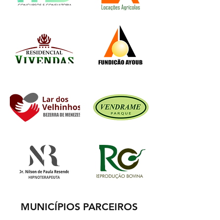
MUNICÍPIOS PARCEIROS