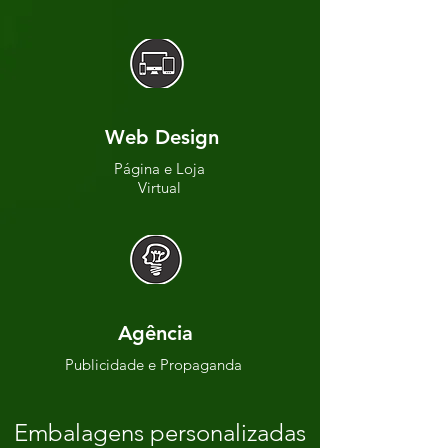
Web Design
Página e Loja
Virtual
Agência
Publicidade e Propaganda
Embalagens personalizadas