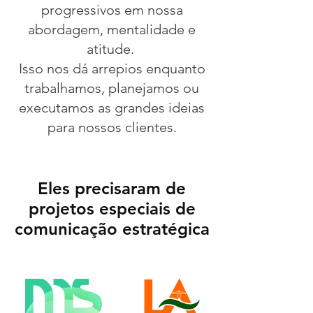
progressivos em nossa
abordagem, mentalidade e
atitude.
Isso nos dá arrepios enquanto
trabalhamos, planejamos ou
executamos as grandes ideias
para nossos clientes.
NOSSOS CLIENTES
Eles precisaram de
projetos especiais de
comunicação estratégica