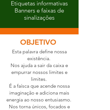
Etiquetas informativas
Banners e faixas de
sinalizações
OBJETIVO
Esta palavra define nossa
existência.
Nos ajuda a sair da caixa e
empurrar nossos limites e
limites.
É a faísca que acende nossa
imaginação e adiciona mais
energia ao nosso entusiasmo.
Nos torna únicos, focados e