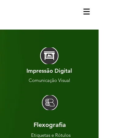
Impressão Digital
Comunicação Visual
Flexografia
Etiquetas e Rótulos