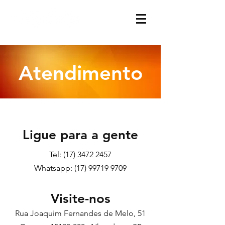
Atendimento
Ligue para a gente
Tel:
(17) 3472 2457
Whatsapp: (17) 99719 9709
Visite-nos
Rua Joaquim Fernandes de Melo, 51