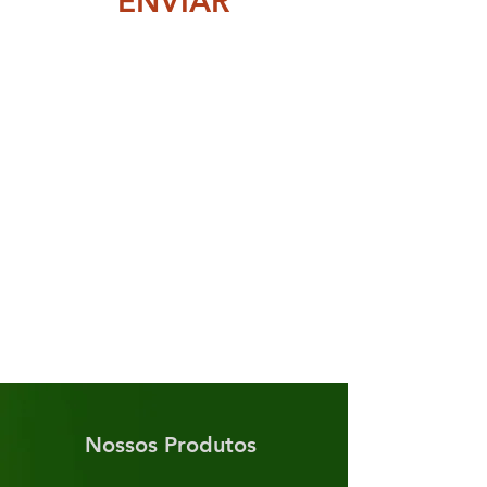
ENVIAR
Nossos Produtos