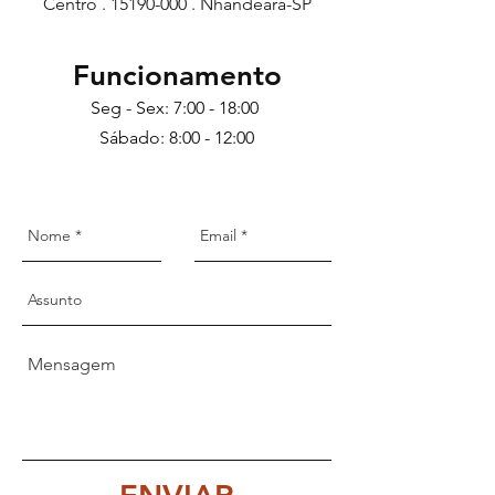
Centro .
15190-000
. Nhandeara-SP
Funcionamento
Seg - Sex: 7:00 - 18:00
Sábado: 8:00 - 12:00